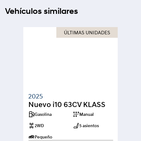
Vehículos similares
ÚLTIMAS UNIDADES
2025
Nuevo i10 63CV KLASS
Gasolina
Manual
2WD
5 asientos
Pequeño