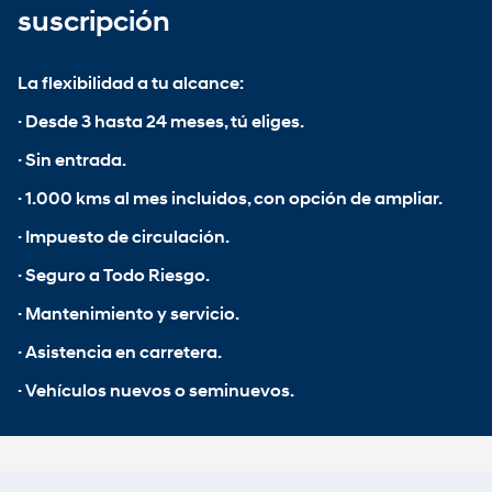
suscripción
La flexibilidad a tu alcance:
· Desde 3 hasta 24 meses, tú eliges.
· Sin entrada.
· 1.000 kms al mes incluidos, con opción de ampliar.
· Impuesto de circulación.
· Seguro a Todo Riesgo.
· Mantenimiento y servicio.
· Asistencia en carretera.
· Vehículos nuevos o seminuevos.