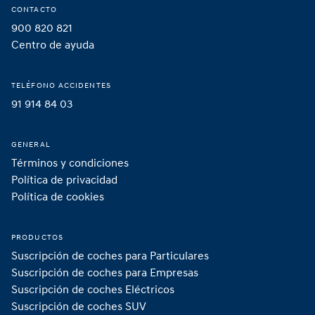
CONTACTO
900 820 821
Centro de ayuda
TELÉFONO ACCIDENTES
91 914 84 03
GENERAL
Términos y condiciones
Política de privacidad
Política de cookies
PRODUCTOS
Suscripción de coches para Particulares
Suscripción de coches para Empresas
Suscripción de coches Eléctricos
Suscripción de coches SUV