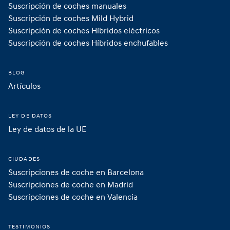
Suscripción de coches manuales
Suscripción de coches Mild Hybrid 
Suscripción de coches Híbridos eléctricos
Suscripción de coches Híbridos enchufables 
BLOG
Artículos
LEY DE DATOS
Ley de datos de la UE
CIUDADES
Suscripciones de coche en Barcelona
Suscripciones de coche en Madrid 
Suscripciones de coche en Valencia
TESTIMONIOS