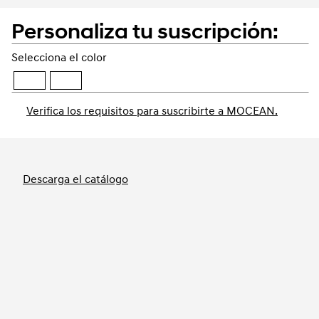
Personaliza tu suscripción:
Selecciona el color
Verifica los requisitos para suscribirte a MOCEAN.
Reservar
Descarga el catálogo