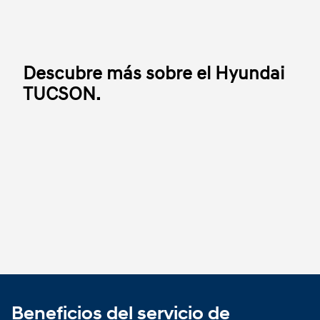
Descubre más sobre el Hyundai
TUCSON.
Beneficios del servicio de