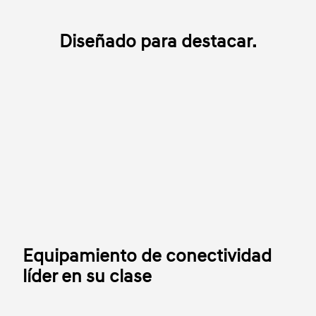
Diseñado para destacar.
Equipamiento de conectividad
líder en su clase