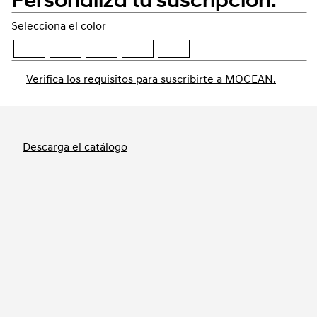
Selecciona el color
Verifica los requisitos para suscribirte a MOCEAN.
Reservar
Descarga el catálogo