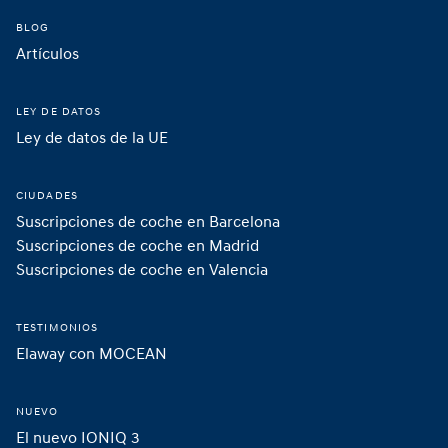
BLOG
Artículos
LEY DE DATOS
Ley de datos de la UE
CIUDADES
Suscripciones de coche en Barcelona
Suscripciones de coche en Madrid 
Suscripciones de coche en Valencia
TESTIMONIOS
Elaway con MOCEAN
NUEVO
El nuevo IONIQ 3