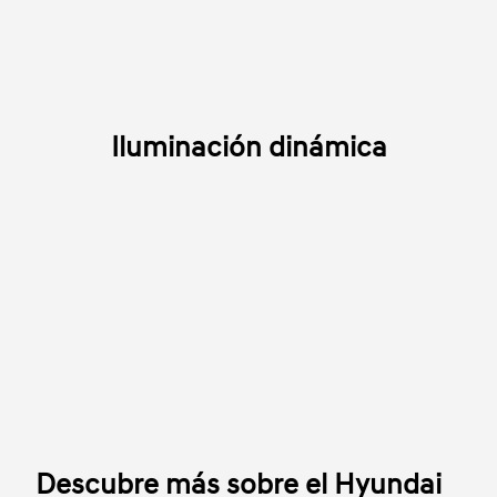
Iluminación dinámica
Descubre más sobre el Hyundai