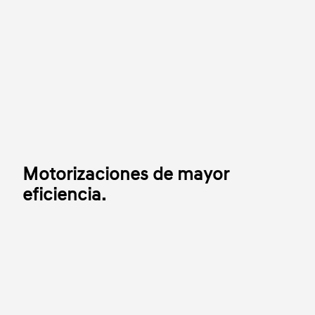
Motorizaciones de mayor
eficiencia.