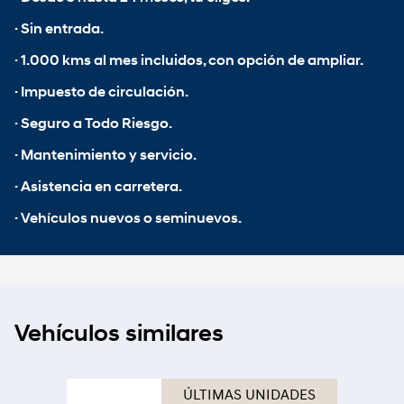
· Sin entrada.
· 1.000 kms al mes incluidos, con opción de ampliar.
· Impuesto de circulación.
· Seguro a Todo Riesgo.
· Mantenimiento y servicio.
· Asistencia en carretera.
· Vehículos nuevos o seminuevos.
Vehículos similares
ÚLTIMAS UNIDADES