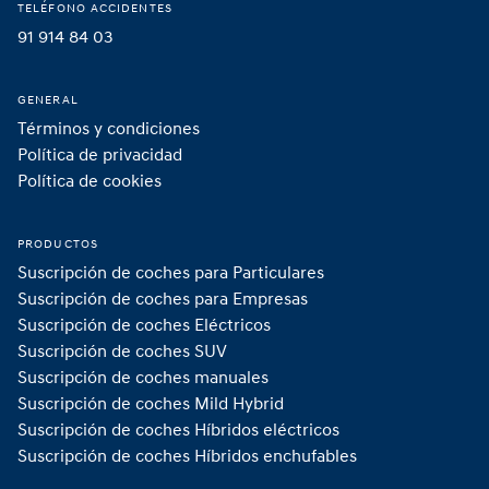
TELÉFONO ACCIDENTES
91 914 84 03
GENERAL
Términos y condiciones
Política de privacidad
Política de cookies
PRODUCTOS
Suscripción de coches para Particulares
Suscripción de coches para Empresas
Suscripción de coches Eléctricos
Suscripción de coches SUV
Suscripción de coches manuales
Suscripción de coches Mild Hybrid 
Suscripción de coches Híbridos eléctricos
Suscripción de coches Híbridos enchufables 