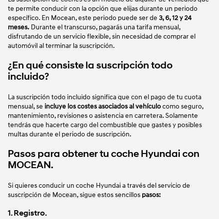
te permite conducir con la opción que elijas durante un periodo
específico. En Mocean, este periodo puede ser de
3, 6, 12 y 24
meses.
Durante el transcurso, pagarás una tarifa mensual,
disfrutando de un servicio flexible, sin necesidad de comprar el
automóvil al terminar la suscripción.
¿En qué consiste la suscripción todo
incluido?
La suscripción todo incluido significa que con el pago de tu cuota
mensual, se
incluye los costes asociados al vehículo
como seguro,
mantenimiento, revisiones o asistencia en carretera. Solamente
tendrás que hacerte cargo del combustible que gastes y posibles
multas durante el periodo de suscripción.
Pasos para obtener tu coche Hyundai con
MOCEAN.
Si quieres conducir un coche Hyundai a través del servicio de
suscripción de Mocean, sigue estos sencillos
pasos:
1. Registro.