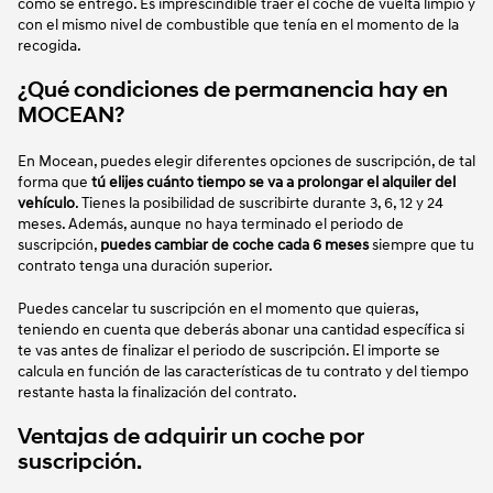
como se entregó. Es imprescindible traer el coche de vuelta limpio y
con el mismo nivel de combustible que tenía en el momento de la
recogida.
¿Qué condiciones de permanencia hay en
MOCEAN?
En Mocean, puedes elegir diferentes opciones de suscripción, de tal
forma que
tú elijes cuánto tiempo se va a prolongar el alquiler del
vehículo
. Tienes la posibilidad de suscribirte durante 3, 6, 12 y 24
meses. Además, aunque no haya terminado el periodo de
suscripción,
puedes cambiar de coche cada 6 meses
siempre que tu
contrato tenga una duración superior.
Puedes cancelar tu suscripción en el momento que quieras,
teniendo en cuenta que deberás abonar una cantidad específica si
te vas antes de finalizar el periodo de suscripción. El importe se
calcula en función de las características de tu contrato y del tiempo
restante hasta la finalización del contrato.
Ventajas de adquirir un coche por
suscripción.