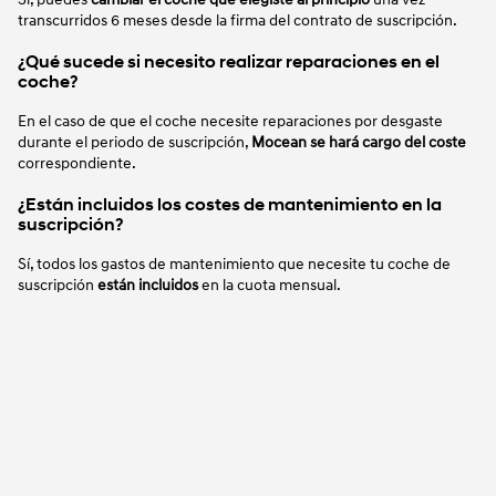
transcurridos 6 meses desde la firma del contrato de suscripción.
¿Qué sucede si necesito realizar reparaciones en el
coche?
En el caso de que el coche necesite reparaciones por desgaste
durante el periodo de suscripción,
Mocean se hará cargo del coste
correspondiente.
¿Están incluidos los costes de mantenimiento en la
suscripción?
Sí, todos los gastos de mantenimiento que necesite tu coche de
suscripción
están incluidos
en la cuota mensual.