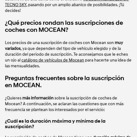
TECNO SKY
, pasando por un amplio abanico de posibilidades. ¡Tú
decides!
¿Qué precios rondan las suscripciones de
coches con MOCEAN?
Los precios de una suscripción de coches con Mocean son
muy
variados
, ya que dependen del tipo de vehículo elegido y de la
duración del periodo de suscripción. Te aconsejamos que le eches
un ojo al
catálogo de vehículos de Mocean
para hacerte una idea de
las mensualidades.
Preguntas frecuentes sobre la suscripción
en MOCEAN.
¿Quieres
más información
sobre la suscripción de coches de
Mocean? A continuación, se aclaran las cuestiones que con más
frecuencia se plantean los interesados por el servicio:
¿Cuál es la duración máxima y mínima de la
suscripción?