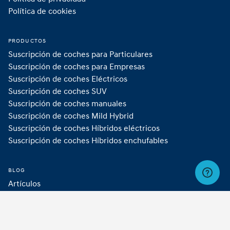
Política de cookies
PRODUCTOS
Suscripción de coches para Particulares
Suscripción de coches para Empresas
Suscripción de coches Eléctricos
Suscripción de coches SUV
Suscripción de coches manuales
Suscripción de coches Mild Hybrid 
Suscripción de coches Híbridos eléctricos
Suscripción de coches Híbridos enchufables 
BLOG
Artículos
LEY DE DATOS
Ley de datos de la UE