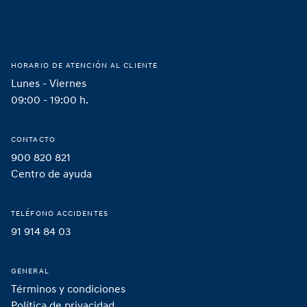
HORARIO DE ATENCIÓN AL CLIENTE
Lunes - Viernes
09:00 - 19:00 h.
CONTACTO
900 820 821
Centro de ayuda
TELÉFONO ACCIDENTES
91 914 84 03
GENERAL
Términos y condiciones
Política de privacidad