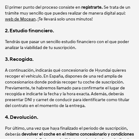
El primer punto del proceso consiste en
registrarte.
Se trata de un
trámite muy sencillo que puedes realizar de manera digital aquí:
web de Mocean
. ¡Te llevará solo unos minutos!
2. Estudio financiero.
Tendrás que pasar un sencillo estudio financiero con el que poder
analizar la viabilidad de tu suscripción.
3. Recogida.
A continuación, indicarás qué concesionario de Hyundai quieres
recoger el vehículo. En España, dispones de una red amplia de
concesionarios donde podrás recoger tu coche de suscripción.
Previamente, te habremos llamado para confirmarte el lugar de
recogida e indicarte la fecha y la hora exacta. Además, deberás
presentar DNI y carnet de conducir para identificarte como titular
del contrato en el momento de la entrega.
4. Devolución.
Por último, una vez que haya finalizado el periodo de suscripción,
deberás
devolver el coche en el mismo concesionario y condiciones