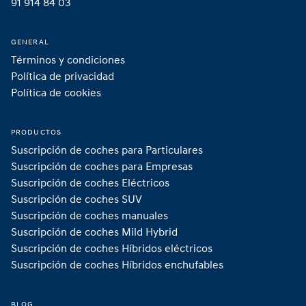
91 914 84 03
GENERAL
Términos y condiciones
Política de privacidad
Política de cookies
PRODUCTOS
Suscripción de coches para Particulares
Suscripción de coches para Empresas
Suscripción de coches Eléctricos
Suscripción de coches SUV
Suscripción de coches manuales
Suscripción de coches Mild Hybrid 
Suscripción de coches Híbridos eléctricos
Suscripción de coches Híbridos enchufables 
BLOG