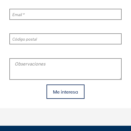
Email *
Código postal
Observaciones
Me interesa