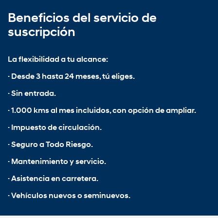
Beneficios del servicio de
suscripción
La flexibilidad a tu alcance:
· Desde 3 hasta 24 meses, tú eliges.
· Sin entrada.
· 1.000 kms al mes incluidos, con opción de ampliar.
· Impuesto de circulación.
· Seguro a Todo Riesgo.
· Mantenimiento y servicio.
· Asistencia en carretera.
· Vehículos nuevos o seminuevos.