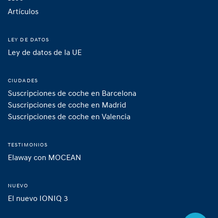
Artículos
LEY DE DATOS
Ley de datos de la UE
CIUDADES
Suscripciones de coche en Barcelona
Suscripciones de coche en Madrid 
Suscripciones de coche en Valencia
TESTIMONIOS
Elaway con MOCEAN
NUEVO
El nuevo IONIQ 3