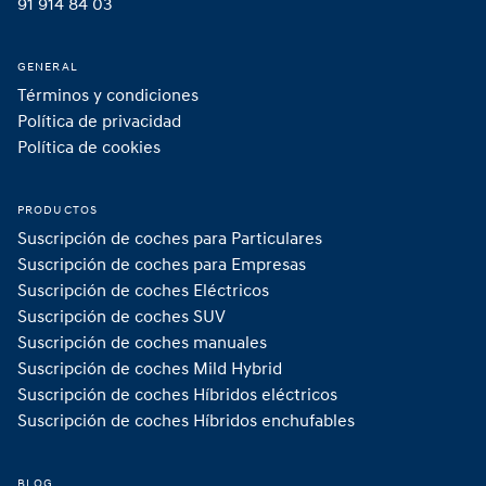
91 914 84 03
GENERAL
Términos y condiciones
Política de privacidad
Política de cookies
PRODUCTOS
Suscripción de coches para Particulares
Suscripción de coches para Empresas
Suscripción de coches Eléctricos
Suscripción de coches SUV
Suscripción de coches manuales
Suscripción de coches Mild Hybrid 
Suscripción de coches Híbridos eléctricos
Suscripción de coches Híbridos enchufables 
BLOG