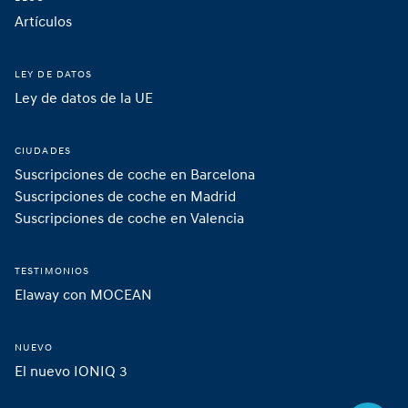
Artículos
LEY DE DATOS
Ley de datos de la UE
CIUDADES
Suscripciones de coche en Barcelona
Suscripciones de coche en Madrid 
Suscripciones de coche en Valencia
TESTIMONIOS
Elaway con MOCEAN
NUEVO
El nuevo IONIQ 3