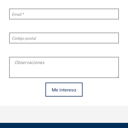
Email *
Código postal
Observaciones
Me interesa