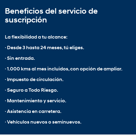
Beneficios del servicio de
suscripción
La flexibilidad a tu alcance:
· Desde 3 hasta 24 meses, tú eliges.
· Sin entrada.
· 1.000 kms al mes incluidos, con opción de ampliar.
· Impuesto de circulación.
· Seguro a Todo Riesgo.
· Mantenimiento y servicio.
· Asistencia en carretera.
· Vehículos nuevos o seminuevos.