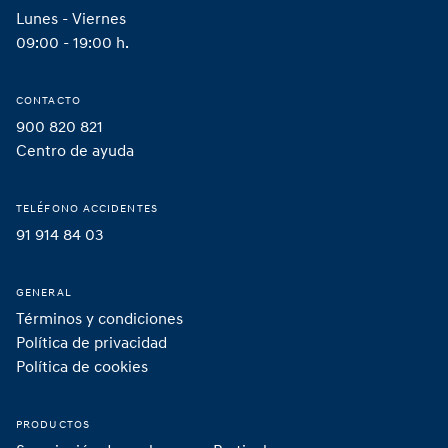
Lunes - Viernes
09:00 - 19:00 h.
CONTACTO
900 820 821
Centro de ayuda
TELÉFONO ACCIDENTES
91 914 84 03
GENERAL
Términos y condiciones
Política de privacidad
Política de cookies
PRODUCTOS