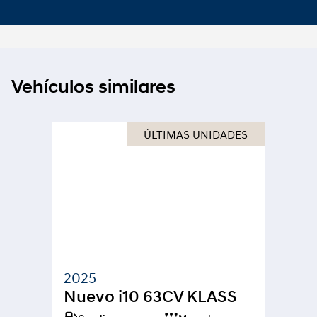
Vehículos similares
ÚLTIMAS UNIDADES
2025
Nuevo i10 63CV KLASS