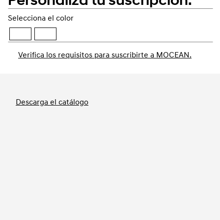
Selecciona el color
Verifica los requisitos para suscribirte a MOCEAN.
Reservar
Descarga el catálogo