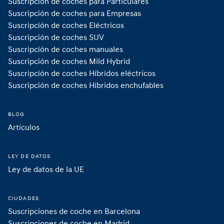
Suscripción de coches para Particulares
Suscripción de coches para Empresas
Suscripción de coches Eléctricos
Suscripción de coches SUV
Suscripción de coches manuales
Suscripción de coches Mild Hybrid 
Suscripción de coches Híbridos eléctricos
Suscripción de coches Híbridos enchufables 
BLOG
Artículos
LEY DE DATOS
Ley de datos de la UE
CIUDADES
Suscripciones de coche en Barcelona
Suscripciones de coche en Madrid 