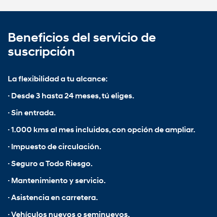
Beneficios del servicio de
suscripción
La flexibilidad a tu alcance:
· Desde 3 hasta 24 meses, tú eliges.
· Sin entrada.
· 1.000 kms al mes incluidos, con opción de ampliar.
· Impuesto de circulación.
· Seguro a Todo Riesgo.
· Mantenimiento y servicio.
· Asistencia en carretera.
· Vehículos nuevos o seminuevos.