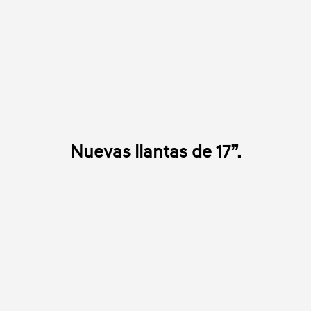
Nuevas llantas de 17”.