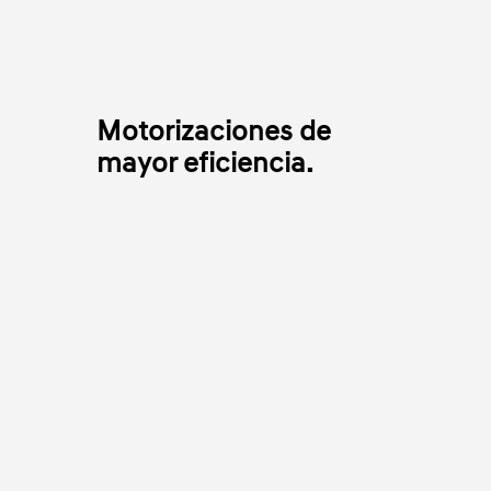
Motorizaciones de
mayor eficiencia.