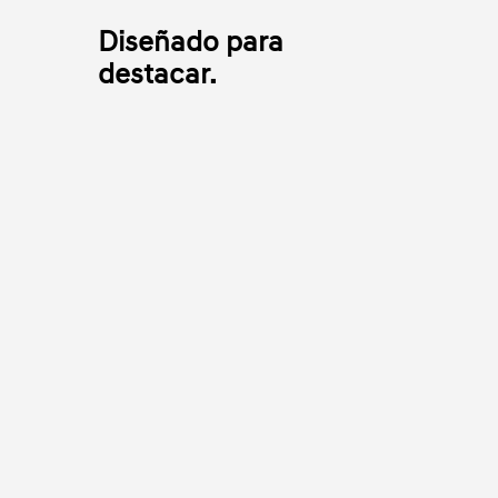
Diseñado para
destacar.