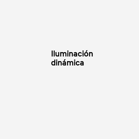
Iluminación
dinámica