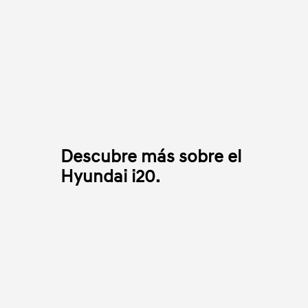
Descubre más sobre el
Hyundai i20.