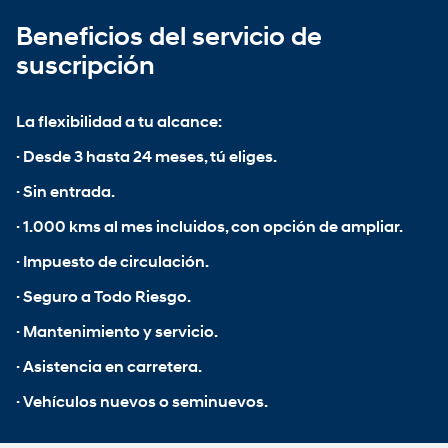
Beneficios del servicio de
suscripción
La flexibilidad a tu alcance:
· Desde 3 hasta 24 meses, tú eliges.
· Sin entrada.
· 1.000 kms al mes incluidos, con opción de ampliar.
· Impuesto de circulación.
· Seguro a Todo Riesgo.
· Mantenimiento y servicio.
· Asistencia en carretera.
· Vehículos nuevos o seminuevos.