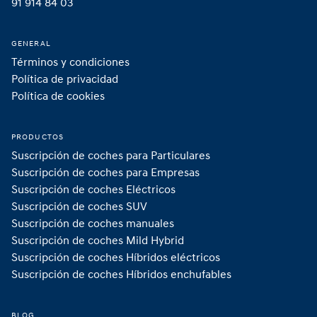
91 914 84 03
GENERAL
Términos y condiciones
Política de privacidad
Política de cookies
PRODUCTOS
Suscripción de coches para Particulares
Suscripción de coches para Empresas
Suscripción de coches Eléctricos
Suscripción de coches SUV
Suscripción de coches manuales
Suscripción de coches Mild Hybrid 
Suscripción de coches Híbridos eléctricos
Suscripción de coches Híbridos enchufables 
BLOG