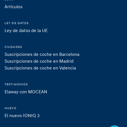
Artículos
LEY DE DATOS
Ley de datos de la UE
CIUDADES
Suscripciones de coche en Barcelona
Suscripciones de coche en Madrid 
Suscripciones de coche en Valencia
TESTIMONIOS
Elaway con MOCEAN
NUEVO
El nuevo IONIQ 3