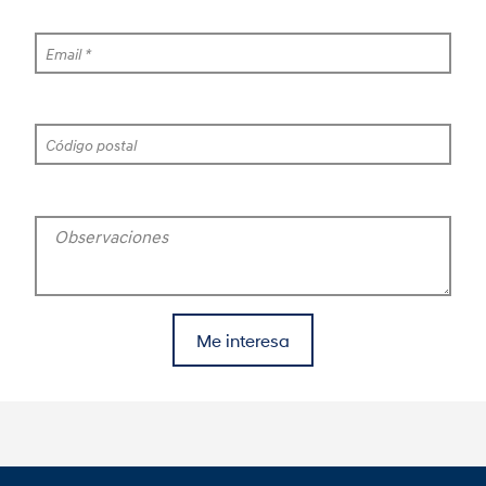
Email *
Código postal
Observaciones
Me interesa