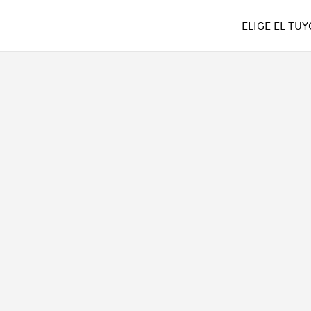
ELIGE EL TUY